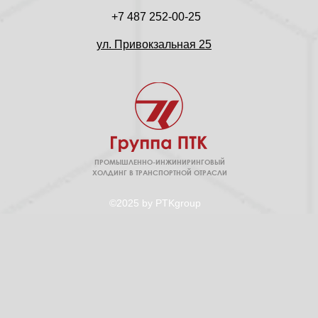
+7 487 252-00-25
ул. Привокзальная 25
ПРОМЫШЛЕННО-ИНЖИНИРИНГОВЫЙ
ХОЛДИНГ В ТРАНСПОРТНОЙ ОТРАСЛИ
©2025 by PTKgroup