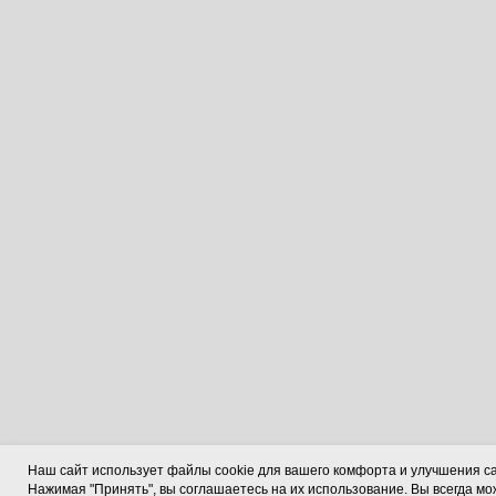
Наш сайт использует файлы cookie для вашего комфорта и улучшения са
Нажимая "Принять", вы соглашаетесь на их использование. Вы всегда м