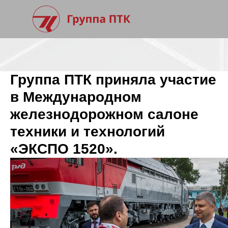
Группа ПТК приняла участие
в Международном
железнодорожном салоне
техники и технологий
«ЭКСПО 1520».