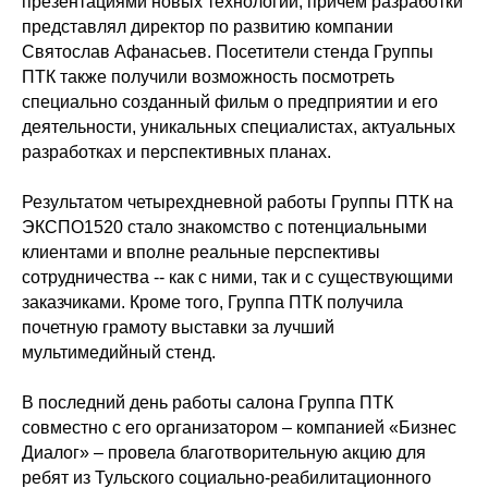
презентациями новых технологий, причем разработки
представлял директор по развитию компании
Святослав Афанасьев. Посетители стенда Группы
ПТК также получили возможность посмотреть
специально созданный фильм о предприятии и его
деятельности, уникальных специалистах, актуальных
разработках и перспективных планах.
Результатом четырехдневной работы Группы ПТК на
ЭКСПО1520 стало знакомство с потенциальными
клиентами и вполне реальные перспективы
сотрудничества -- как с ними, так и с существующими
заказчиками. Кроме того, Группа ПТК получила
почетную грамоту выставки за лучший
мультимедийный стенд.
В последний день работы салона Группа ПТК
совместно с его организатором – компанией «Бизнес
Диалог» – провела благотворительную акцию для
ребят из Тульского социально-реабилитационного