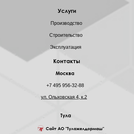
Услуги
Производство
Строительство
Эксплуатация
Контакты
Москва
+7 495 956-32-88
ул. Ольховская 4, к.2
Тула
Сайт АО "Тулажелдормаш"