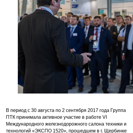
В период с 30 августа по 2 сентября 2017 года Группа
ПТК принимала активное участие в работе VI
Международного железнодорожного салона техники и
технологий «ЭКСПО 1520», прошедшем в г. Щербинке