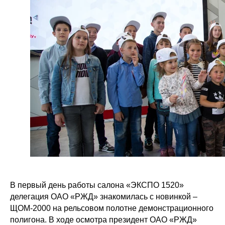
В первый день работы салона «ЭКСПО 1520»
делегация ОАО «РЖД» знакомилась с новинкой –
ЩОМ-2000 на рельсовом полотне демонстрационного
полигона. В ходе осмотра президент ОАО «РЖД»