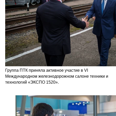
Группа ПТК приняла активное участие в VI
Международном железнодорожном салоне техники и
технологий «ЭКСПО 1520».