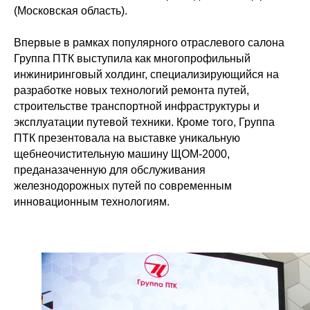
(Московская область).
Впервые в рамках популярного отраслевого салона
Группа ПТК выступила как многопрофильный
инжиниринговый холдинг, специализирующийся на
разработке новых технологий ремонта путей,
строительстве транспортной инфраструктуры и
эксплуатации путевой техники. Кроме того, Группа
ПТК презентовала на выставке уникальную
щебнеочистительную машину ЩОМ-2000,
преданазаченную для обслуживания
железнодорожных путей по современным
инновационным технологиям.