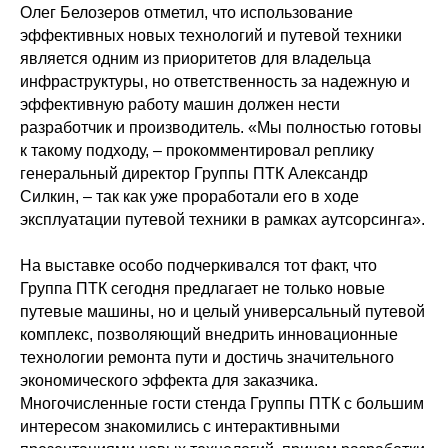
Олег Белозеров отметил, что использование
эффективных новых технологий и путевой техники
является одним из приоритетов для владельца
инфраструктуры, но ответственность за надежную и
эффективную работу машин должен нести
разработчик и производитель. «Мы полностью готовы
к такому подходу, – прокомментировал реплику
генеральный директор Группы ПТК Александр
Силкин, – так как уже проработали его в ходе
эксплуатации путевой техники в рамках аутсорсинга».
На выставке особо подчеркивался тот факт, что
Группа ПТК сегодня предлагает не только новые
путевые машины, но и целый универсальный путевой
комплекс, позволяющий внедрить инновационные
технологии ремонта пути и достичь значительного
экономического эффекта для заказчика.
Многочисленные гости стенда Группы ПТК с большим
интересом знакомились с интерактивными