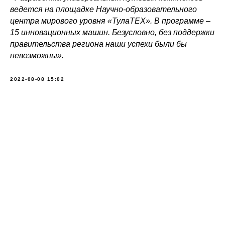
ведется на площадке Научно-образовательного
центра мирового уровня «ТулаТЕХ». В программе –
15 инновационных машин. Безусловно, без поддержки
правительства региона наши успехи были бы
невозможны».
2022-08-08 15:02