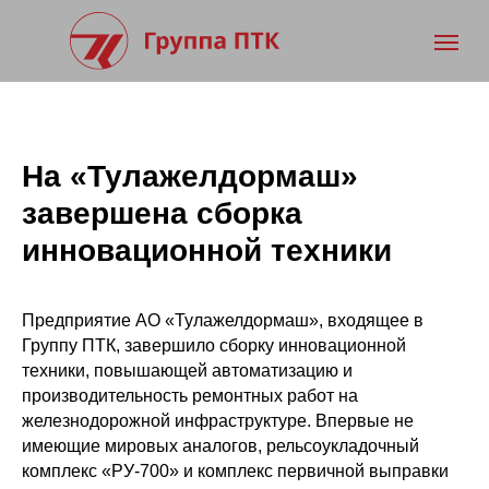
На «Тулажелдормаш»
завершена сборка
инновационной техники
Предприятие АО «Тулажелдормаш», входящее в
Группу ПТК, завершило сборку инновационной
техники, повышающей автоматизацию и
производительность ремонтных работ на
железнодорожной инфраструктуре. Впервые не
имеющие мировых аналогов, рельсоукладочный
комплекс «РУ-700» и комплекс первичной выправки