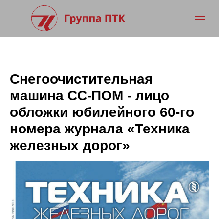
Снегоочистительная
машина СС-ПОМ - лицо
обложки юбилейного 60-го
номера журнала «Техника
железных дорог»