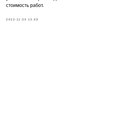
стоимость работ.
2022-11-30 13:49