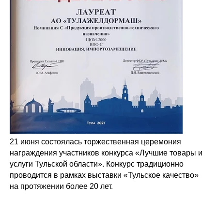
21 июня состоялась торжественная церемония
награждения участников конкурса «Лучшие товары и
услуги Тульской области». Конкурс традиционно
проводится в рамках выставки «Тульское качество»
на протяжении более 20 лет.