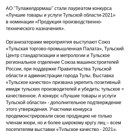
АО "Тулажелдормаш" стали лауреатом конкурса
«Лучшие товары и услуги Тульской области-2021»
в номинации «Продукция производственно-
технического назначения».
Организаторами мероприятия выступают Союз
«Тульская торгово-промышленная Палата», Тульский
Центр стандартизации и метрологии и Тульское
региональное отделение Союза машиностроителей
России, при поддержке Правительства Тульской
области и администрации города Тулы. Выставка
«Тульское качество» призвана укрепить позитивный
имидж тульских производителей и убедить: тульское =
качественное. А конкурс «Лучшие товары и услуги
Тульской области» - дополнительное подтверждение
этого утверждения. Участники конкурса
продемонстрировали свою продукцию не только
членам жюри, но и более широкому кругу лиц – всем
посетителям выставки «Тульское качество - 2021».