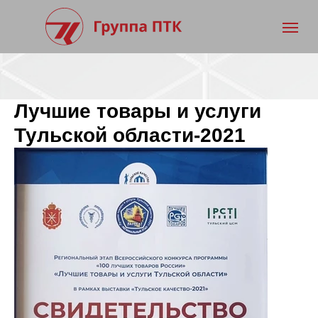
Лучшие товары и услуги
Тульской области-2021