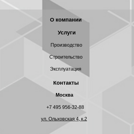
О компании
Услуги
Производство
Строительство
Эксплуатация
Контакты
Москва
+7 495 956-32-88
ул. Ольховская 4, к.2