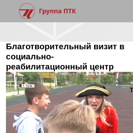
Благотворительный визит в
социально-
реабилитационный центр