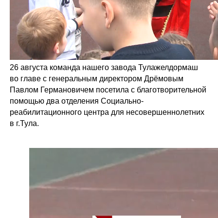
26 августа команда нашего завода Тулажелдормаш
во главе с генеральным директором Дрёмовым
Павлом Германовичем посетила с благотворительной
помощью два отделения Социально-
реабилитационного центра для несовершеннолетних
в г.Тула.