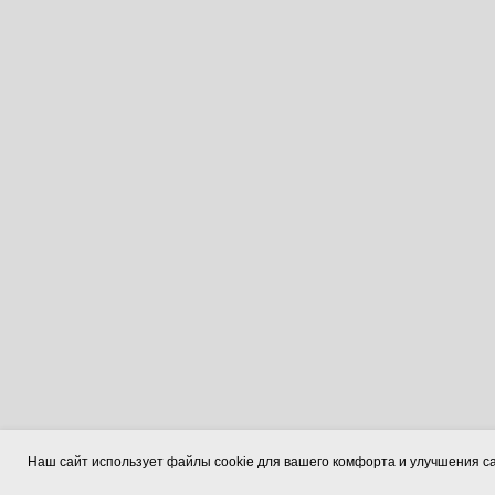
Наш сайт использует файлы cookie для вашего комфорта и улучшения са