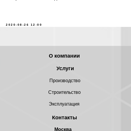
Посмотреть карту
Посмотреть карту
2020-08-26 12:00
О компании
Услуги
Производство
Строительство
Эксплуатация
Контакты
Москва