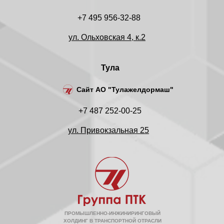
+7 495 956-32-88
ул. Ольховская 4, к.2
Тула
Сайт АО "Тулажелдормаш"
+7 487 252-00-25
ул. Привокзальная 25
ПРОМЫШЛЕННО-ИНЖИНИРИНГОВЫЙ
ХОЛДИНГ В ТРАНСПОРТНОЙ ОТРАСЛИ