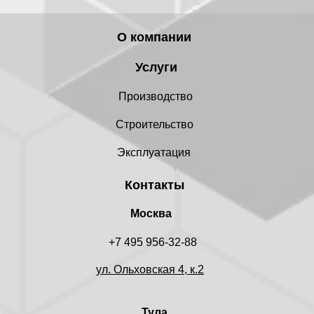
О компании
Услуги
Производство
Строительство
Эксплуатация
Контакты
Москва
+7 495 956-32-88
ул. Ольховская 4, к.2
Тула