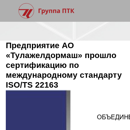
Предприятие АО
«Тулажелдормаш» прошло
сертификацию по
международному стандарту
ISO/TS 22163