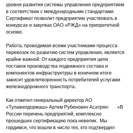
уровня развития системы управления предприятием
в соответствии с международными стандартами.
Сертификат позволит предприятию участвовать в
конкурсах и закупках ОАО «РЖД» на приоритетной
основе.
Работа, проводимая всеми участниками процесса
перевозок по развитию систем управления, является
крайне важной. От каждого предприятия цепи
поставок производства подвижного состава и
компонентов инфраструктуры в конечном итоге
зависит удовлетворенность потребителей услугами
железнодорожного транспорта.
Как отметил генеральный директор АО
«Тулажелдормаш» Артем Рубенович Асатрян: «В
России перечень предприятий, комплексно
прошедших сертификацию пока невелик. Мы
гордимся, что вошли в число тех, кто подтвердил