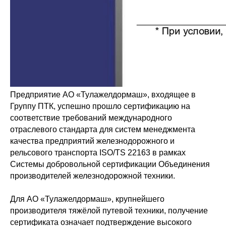
Предприятие АО «Тулажелдормаш», входящее в
Группу ПТК, успешно прошло сертификацию на
соответствие требований международного
отраслевого стандарта для систем менеджмента
качества предприятий железнодорожного и
рельсового транспорта ISO/TS 22163 в рамках
Системы добровольной сертификации Объединения
производителей железнодорожной техники.
Для АО «Тулажелдормаш», крупнейшего
производителя тяжёлой путевой техники, получение
сертификата означает подтверждение высокого