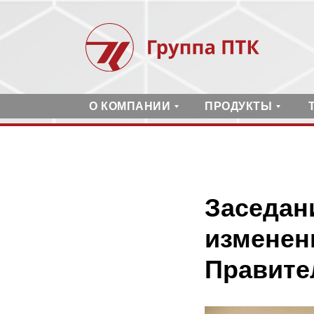
О КОМПАНИИ
ПРОДУКТЫ
Заседан
изменен
Правите