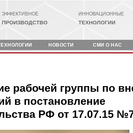
ЭФФЕКТИВНОЕ
ИННОВАЦИОННЫЕ
ПРОИЗВОДСТВО
ТЕХНОЛОГИИ
ТЕХНОЛОГИИ
НОВОСТИ
СМИ О НАС
ие рабочей группы по в
ий в постановление
льства РФ от 17.07.15 №