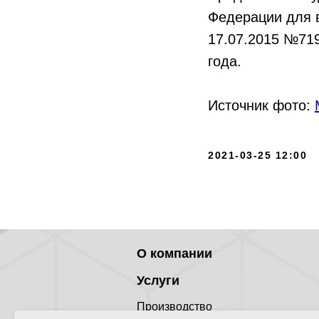
Федерации для 
17.07.2015 №719
года.
Источник фото:
2021-03-25 12:00
О компании
Услуги
Производство