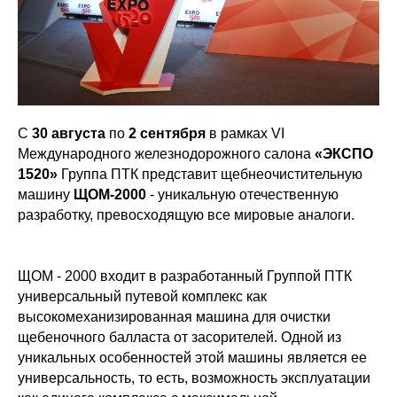
C
30 августа
по
2 сентября
в рамках VI
Международного железнодорожного салона
«ЭКСПО
1520»
Группа ПТК представит щебнеочистительную
машину
ЩОМ-2000
- уникальную отечественную
разработку, превосходящую все мировые аналоги.
ЩОМ - 2000 входит в разработанный Группой ПТК
универсальный путевой комплекс как
высокомеханизированная машина для очистки
щебеночного балласта от засорителей. Одной из
уникальных особенностей этой машины является ее
универсальность, то есть, возможность эксплуатации