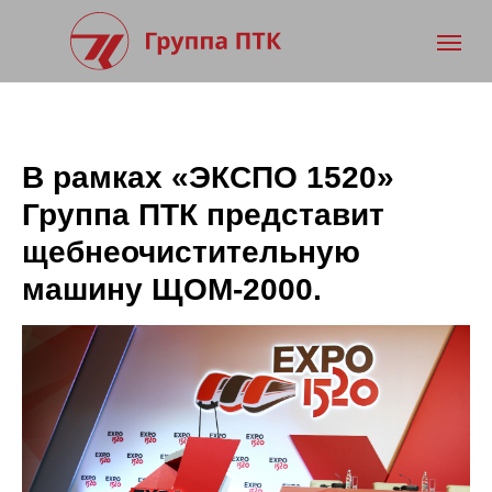
В рамках «ЭКСПО 1520»
Группа ПТК представит
щебнеочистительную
машину ЩОМ-2000.