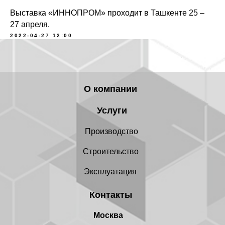
Посмотреть карту
Посмотреть карту
Выставка «ИННОПРОМ» проходит в Ташкенте 25 –
27 апреля.
2022-04-27 12:00
О компании
Услуги
Производство
Строительство
Эксплуатация
Контакты
Москва