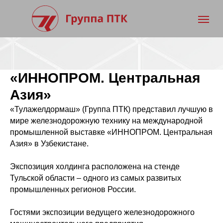
«ИННОПРОМ. Центральная
Азия»
«Тулажелдормаш» (Группа ПТК) представил лучшую в
мире железнодорожную технику на международной
промышленной выставке «ИННОПРОМ. Центральная
Азия» в Узбекистане.
Экспозиция холдинга расположена на стенде
Тульской области – одного из самых развитых
промышленных регионов России.
Гостями экспозиции ведущего железнодорожного