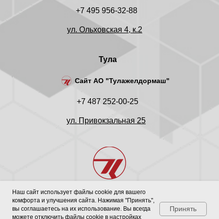
+7 495 956-32-88
ул. Ольховская 4, к.2
Тула
Сайт АО "Тулажелдормаш"
+7 487 252-00-25
ул. Привокзальная 25
Наш сайт использует файлы cookie для вашего
комфорта и улучшения сайта. Нажимая "Принять",
ПРОМЫШЛЕННО-ИНЖИНИРИНГОВЫЙ
Принять
вы соглашаетесь на их использование. Вы всегда
ХОЛДИНГ В ТРАНСПОРТНОЙ ОТРАСЛИ
можете отключить файлы cookie в настройках